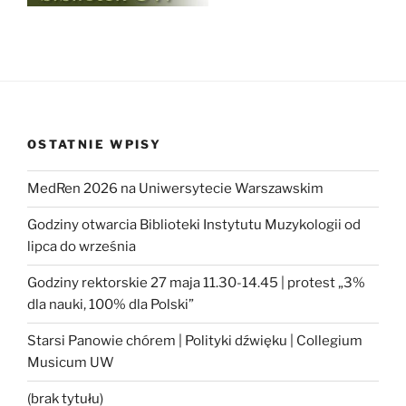
OSTATNIE WPISY
MedRen 2026 na Uniwersytecie Warszawskim
Godziny otwarcia Biblioteki Instytutu Muzykologii od
lipca do września
Godziny rektorskie 27 maja 11.30-14.45 | protest „3%
dla nauki, 100% dla Polski”
Starsi Panowie chórem | Polityki dźwięku | Collegium
Musicum UW
(brak tytułu)