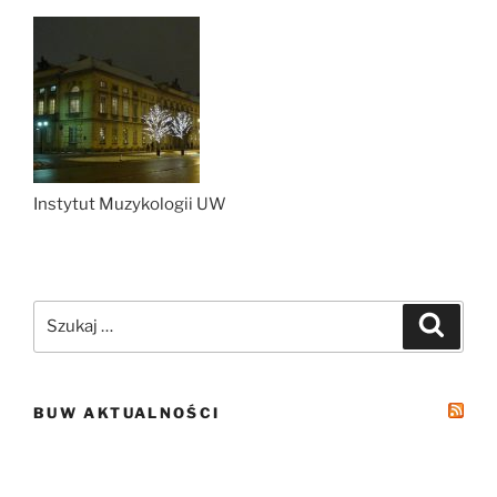
Instytut Muzykologii UW
Szukaj:
Szukaj
BUW AKTUALNOŚCI