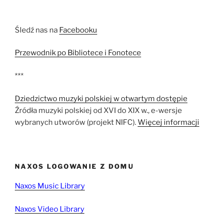
Śledź nas na
Facebooku
Przewodnik po Bibliotece i Fonotece
***
Dziedzictwo muzyki polskiej w otwartym dostępie
Źródła muzyki polskiej od XVI do XIX w., e-wersje
wybranych utworów (projekt NIFC).
Więcej informacji
NAXOS LOGOWANIE Z DOMU
Naxos Music Library
Naxos Video Library