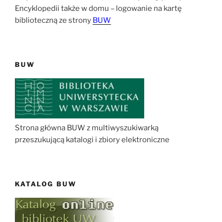
Encyklopedii także w domu – logowanie na kartę
biblioteczną ze strony
BUW
BUW
Strona główna BUW z multiwyszukiwarką
przeszukującą katalogi i zbiory elektroniczne
KATALOG BUW