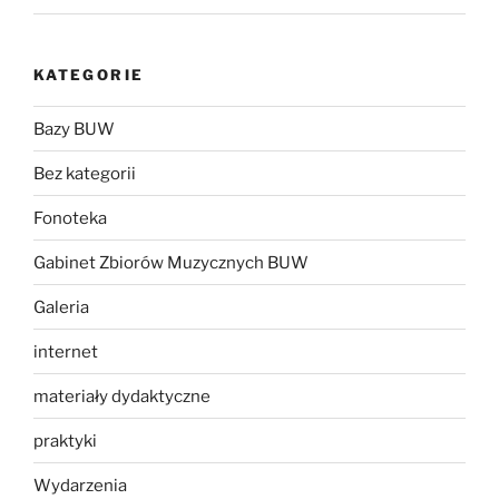
KATEGORIE
Bazy BUW
Bez kategorii
Fonoteka
Gabinet Zbiorów Muzycznych BUW
Galeria
internet
materiały dydaktyczne
praktyki
Wydarzenia