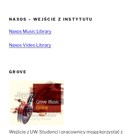
NAXOS – WEJŚCIE Z INSTYTUTU
Naxos Music Library
Naxos Video Library
GROVE
Wejście z UW. Studenci i pracownicy mogą korzystać z