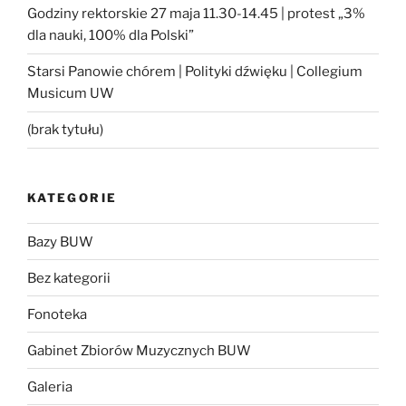
Godziny rektorskie 27 maja 11.30-14.45 | protest „3%
dla nauki, 100% dla Polski”
Starsi Panowie chórem | Polityki dźwięku | Collegium
Musicum UW
(brak tytułu)
KATEGORIE
Bazy BUW
Bez kategorii
Fonoteka
Gabinet Zbiorów Muzycznych BUW
Galeria