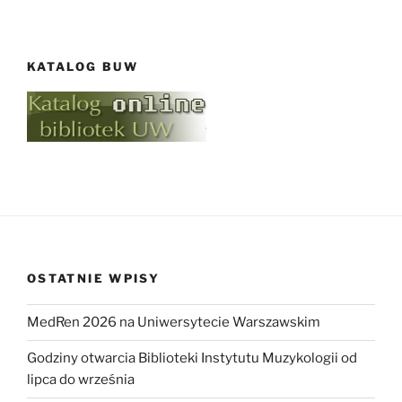
KATALOG BUW
OSTATNIE WPISY
MedRen 2026 na Uniwersytecie Warszawskim
Godziny otwarcia Biblioteki Instytutu Muzykologii od
lipca do września