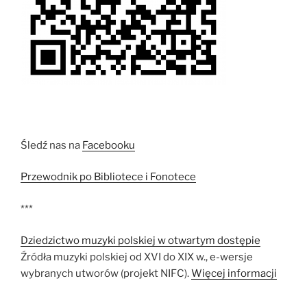
Śledź nas na
Facebooku
Przewodnik po Bibliotece i Fonotece
***
Dziedzictwo muzyki polskiej w otwartym dostępie
Źródła muzyki polskiej od XVI do XIX w., e-wersje
wybranych utworów (projekt NIFC).
Więcej informacji