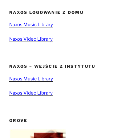
NAXOS LOGOWANIE Z DOMU
Naxos Music Library
Naxos Video Library
NAXOS – WEJŚCIE Z INSTYTUTU
Naxos Music Library
Naxos Video Library
GROVE