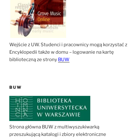
Wejście z UW. Studenci i pracownicy mogą korzystać z
Encyklopedii także w domu – logowanie na kartę
biblioteczną ze strony
BUW
BUW
Strona główna BUW z multiwyszukiwarką
przeszukującą katalogi i zbiory elektroniczne