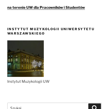
na terenie UW dla Pracowników i Studentów
INSTYTUT MUZYKOLOGII UNIWERSYTETU
WARSZAWSKIEGO
Instytut Muzykologii UW
Szukaj:
Szukaj