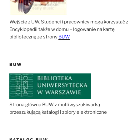
Wejście z UW. Studenci i pracownicy mogą korzystać z
Encyklopedii także w domu – logowanie na kartę
biblioteczną ze strony
BUW
BUW
Strona główna BUW z multiwyszukiwarką
przeszukującą katalogi i zbiory elektroniczne
KATALOG BUW