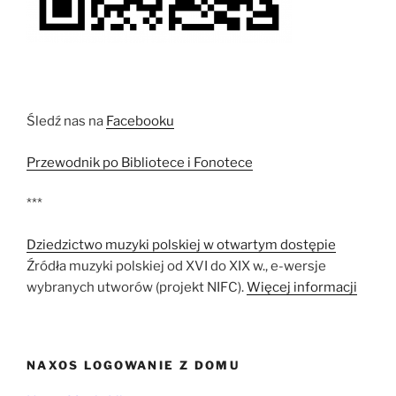
Śledź nas na
Facebooku
Przewodnik po Bibliotece i Fonotece
***
Dziedzictwo muzyki polskiej w otwartym dostępie
Źródła muzyki polskiej od XVI do XIX w., e-wersje
wybranych utworów (projekt NIFC).
Więcej informacji
NAXOS LOGOWANIE Z DOMU