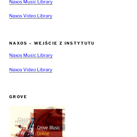
Naxos Music Library
Naxos Video Library
NAXOS – WEJŚCIE Z INSTYTUTU
Naxos Music Library
Naxos Video Library
GROVE