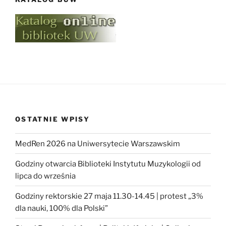
OSTATNIE WPISY
MedRen 2026 na Uniwersytecie Warszawskim
Godziny otwarcia Biblioteki Instytutu Muzykologii od
lipca do września
Godziny rektorskie 27 maja 11.30-14.45 | protest „3%
dla nauki, 100% dla Polski”