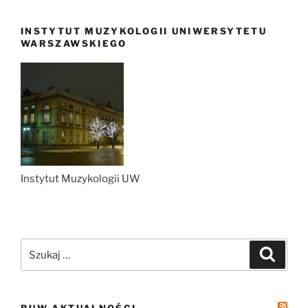
INSTYTUT MUZYKOLOGII UNIWERSYTETU
WARSZAWSKIEGO
Instytut Muzykologii UW
Szukaj:
Szukaj